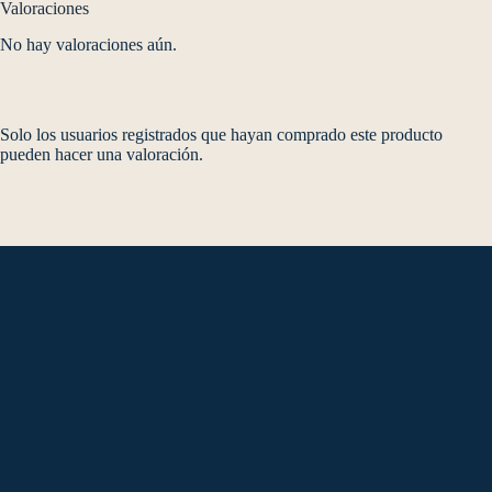
Valoraciones
No hay valoraciones aún.
Solo los usuarios registrados que hayan comprado este producto
pueden hacer una valoración.