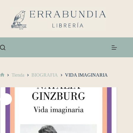
Tienda
BIOGRAFIA
VIDA IMAGINARIA