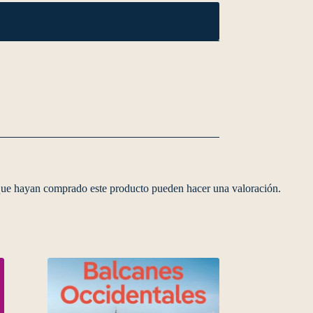
 que hayan comprado este producto pueden hacer una valoración.