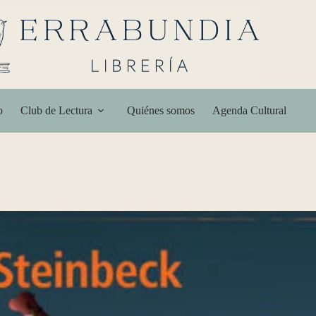
o
Club de Lectura
Quiénes somos
Agenda Cultural