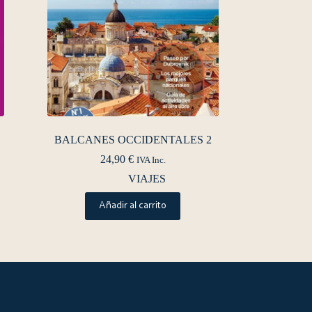
BALCANES OCCIDENTALES 2
24,90
€
IVA Inc.
VIAJES
Añadir al carrito