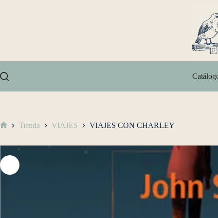
Catálog
Tienda
VIAJES
VIAJES CON CHARLEY