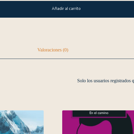
Añadir al carrito
Valoraciones (0)
Solo los usuarios registrados