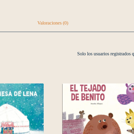
Valoraciones (0)
Solo los usuarios registrados