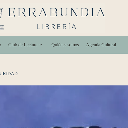
o
Club de Lectura
Quiénes somos
Agenda Cultural
URIDAD