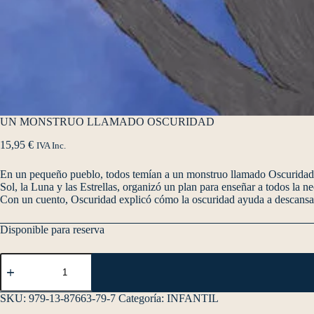
UN MONSTRUO LLAMADO OSCURIDAD
15,95
€
IVA Inc.
En un pequeño pueblo, todos temían a un monstruo llamado Oscuridad, 
Sol, la Luna y las Estrellas, organizó un plan para enseñar a todos la 
Con un cuento, Oscuridad explicó cómo la oscuridad ayuda a descansar 
Disponible para reserva
SKU:
979-13-87663-79-7
Categoría:
INFANTIL