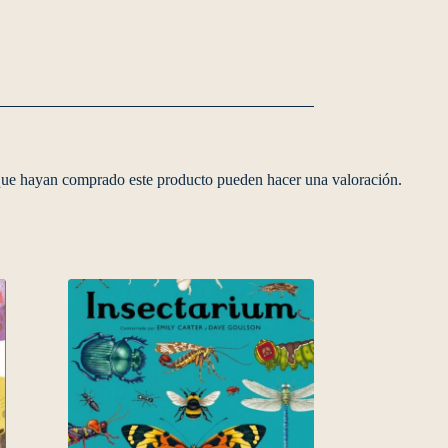
 que hayan comprado este producto pueden hacer una valoración.