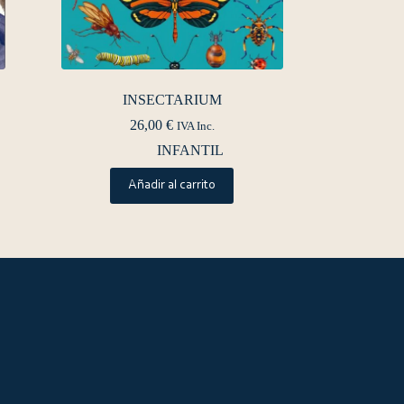
INSECTARIUM
26,00
€
IVA Inc.
INFANTIL
Añadir al carrito