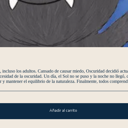
incluso los adultos. Cansado de causar miedo, Oscuridad decidió actua
necesidad de la oscuridad. Un día, el Sol no se puso y la noche no llegó
y mantener el equilibrio de la naturaleza. Finalmente, todos comprendi
Añadir al carrito