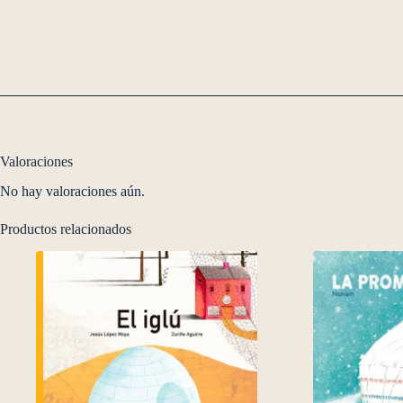
Valoraciones
No hay valoraciones aún.
Productos relacionados