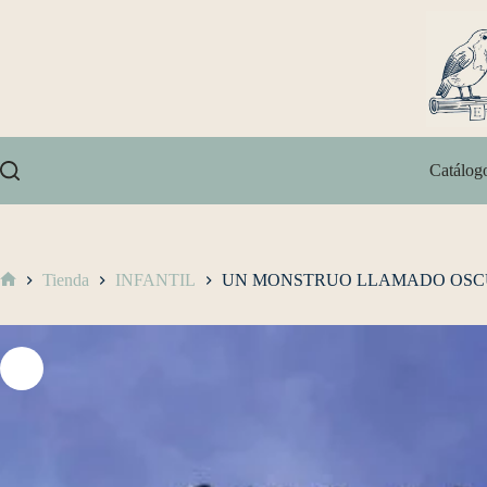
Catálog
Tienda
INFANTIL
UN MONSTRUO LLAMADO OSC