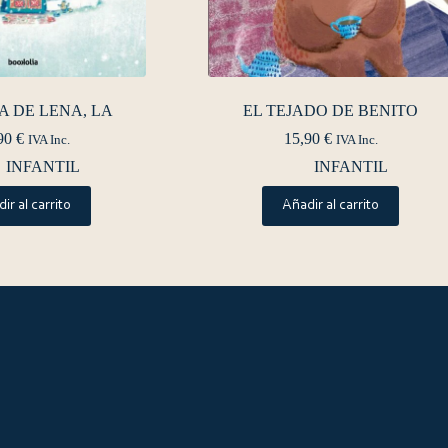
 DE LENA, LA
EL TEJADO DE BENITO
90
€
15,90
€
IVA Inc.
IVA Inc.
INFANTIL
INFANTIL
ir al carrito
Añadir al carrito