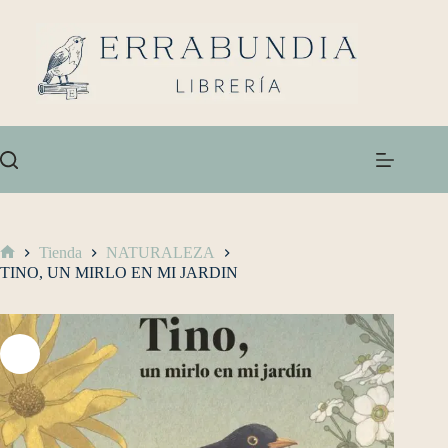
Tienda
NATURALEZA
TINO, UN MIRLO EN MI JARDIN