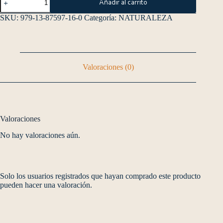
Añadir al carrito
SKU:
979-13-87597-16-0
Categoría:
NATURALEZA
Valoraciones (0)
Valoraciones
No hay valoraciones aún.
Solo los usuarios registrados que hayan comprado este producto
pueden hacer una valoración.