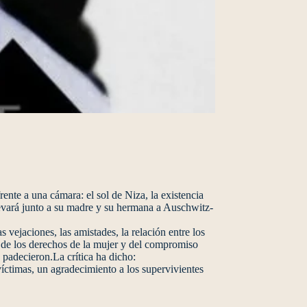
te a una cámara: el sol de Niza, la existencia
levará junto a su madre y su hermana a Auschwitz-
 vejaciones, las amistades, la relación entre los
 de los derechos de la mujer y del compromiso
 padecieron.La crítica ha dicho:
ctimas, un agradecimiento a los supervivientes