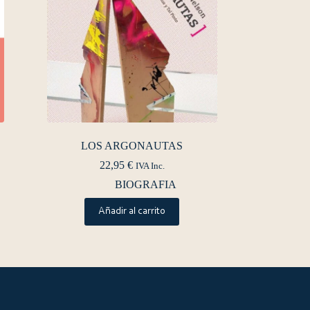
LOS ARGONAUTAS
22,95
€
IVA Inc.
BIOGRAFIA
Añadir al carrito