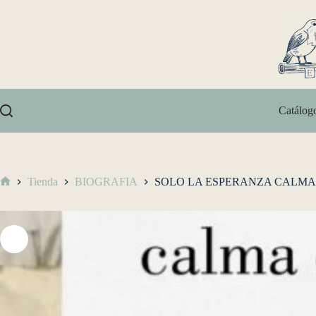
Catálog
Tienda
BIOGRAFIA
SOLO LA ESPERANZA CALMA