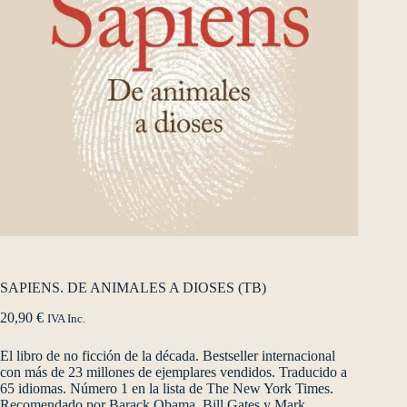
SAPIENS. DE ANIMALES A DIOSES (TB)
20,90
€
IVA Inc.
El libro de no ficción de la década. Bestseller internacional
con más de 23 millones de ejemplares vendidos. Traducido a
65 idiomas. Número 1 en la lista de The New York Times.
Recomendado por Barack Obama, Bill Gates y Mark