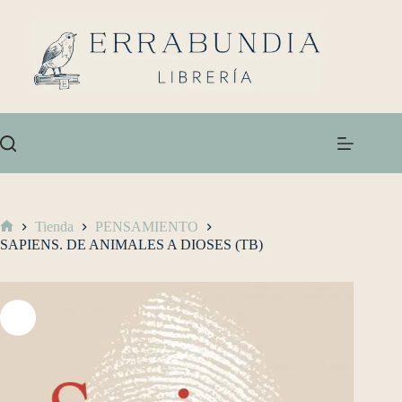
Tienda
PENSAMIENTO
SAPIENS. DE ANIMALES A DIOSES (TB)