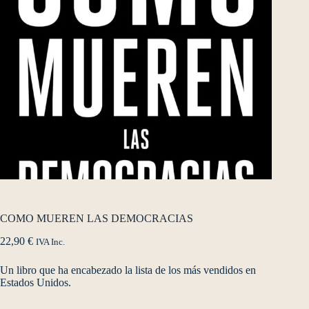
COMO MUEREN LAS DEMOCRACIAS
22,90
€
IVA Inc.
Un libro que ha encabezado la lista de los más vendidos en
Estados Unidos.