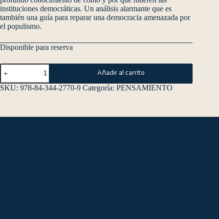
instituciones democráticas. Un análisis alarmante que es
también una guía para reparar una democracia amenazada por
el populismo.
Disponible para reserva
Añadir al carrito
SKU:
978-84-344-2770-9
Categoría:
PENSAMIENTO