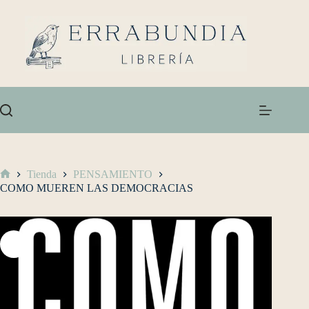
Tienda
PENSAMIENTO
COMO MUEREN LAS DEMOCRACIAS