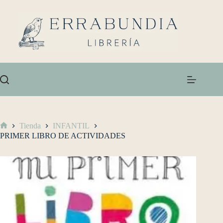
Tienda
INFANTIL
PRIMER LIBRO DE ACTIVIDADES