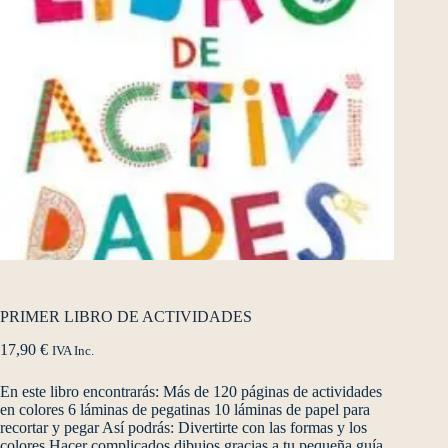
PRIMER LIBRO DE ACTIVIDADES
17,90
€
IVA Inc.
En este libro encontrarás: Más de 120 páginas de actividades
en colores 6 láminas de pegatinas 10 láminas de papel para
recortar y pegar Así podrás: Divertirte con las formas y los
colores Hacer complicados dibujos gracias a tu pequeña guía