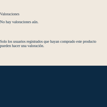
Valoraciones
No hay valoraciones aún.
Solo los usuarios registrados que hayan comprado este producto
pueden hacer una valoración.