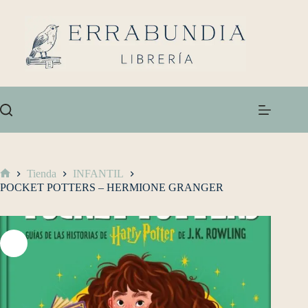
Tienda
INFANTIL
POCKET POTTERS – HERMIONE GRANGER