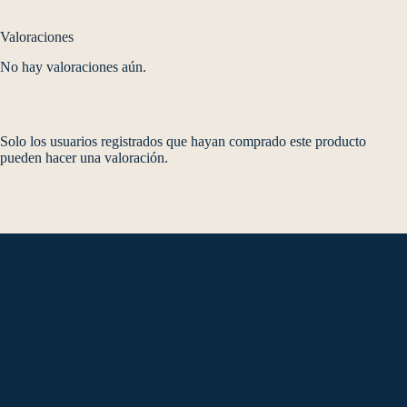
Valoraciones
No hay valoraciones aún.
Solo los usuarios registrados que hayan comprado este producto
pueden hacer una valoración.