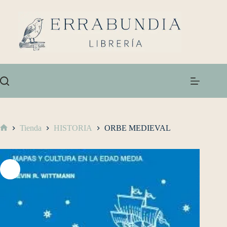
Tienda
HISTORIA
ORBE MEDIEVAL