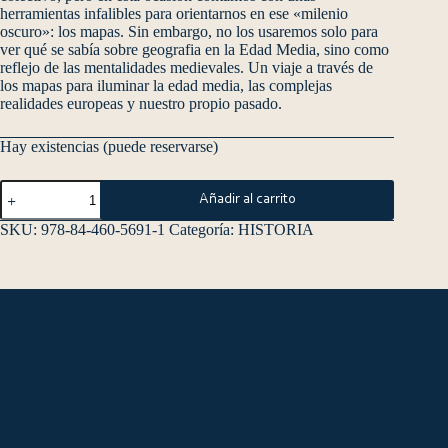
herramientas infalibles para orientarnos en ese «milenio
oscuro»: los mapas. Sin embargo, no los usaremos solo para
ver qué se sabía sobre geografia en la Edad Media, sino como
reflejo de las mentalidades medievales. Un viaje a través de
los mapas para iluminar la edad media, las complejas
realidades europeas y nuestro propio pasado.
Hay existencias (puede reservarse)
Añadir al carrito
SKU:
978-84-460-5691-1
Categoría:
HISTORIA