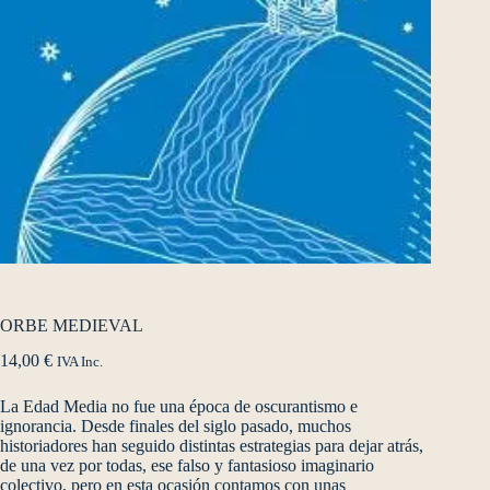
ORBE MEDIEVAL
14,00
€
IVA Inc.
La Edad Media no fue una época de oscurantismo e
ignorancia. Desde finales del siglo pasado, muchos
historiadores han seguido distintas estrategias para dejar atrás,
de una vez por todas, ese falso y fantasioso imaginario
colectivo, pero en esta ocasión contamos con unas