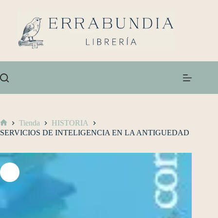
Tienda
HISTORIA
SERVICIOS DE INTELIGENCIA EN LA ANTIGUEDAD