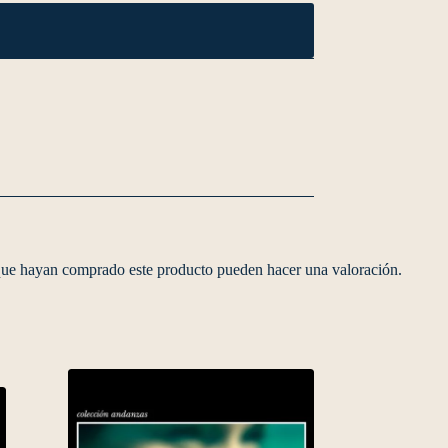
 que hayan comprado este producto pueden hacer una valoración.