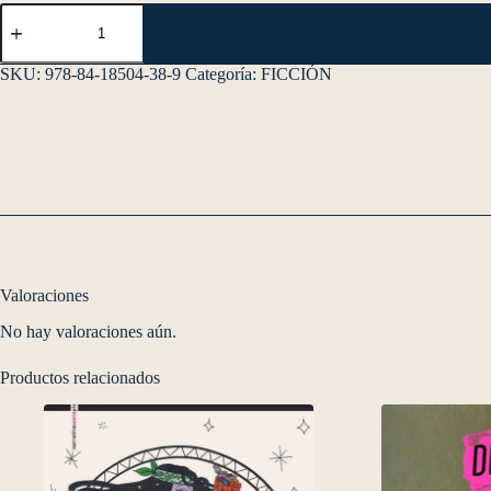
SKU:
978-84-18504-38-9
Categoría:
FICCIÓN
Valoraciones
No hay valoraciones aún.
Productos relacionados