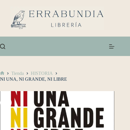
Tienda
HISTORIA
NI UNA, NI GRANDE, NI LIBRE