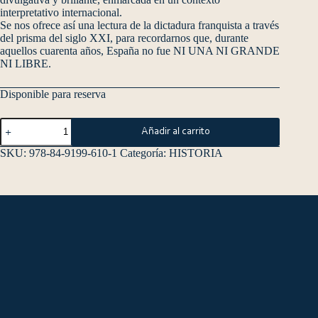
interpretativo internacional.
Se nos ofrece así una lectura de la dictadura franquista a través
del prisma del siglo XXI, para recordarnos que, durante
aquellos cuarenta años, España no fue NI UNA NI GRANDE
NI LIBRE.
Disponible para reserva
Añadir al carrito
SKU:
978-84-9199-610-1
Categoría:
HISTORIA