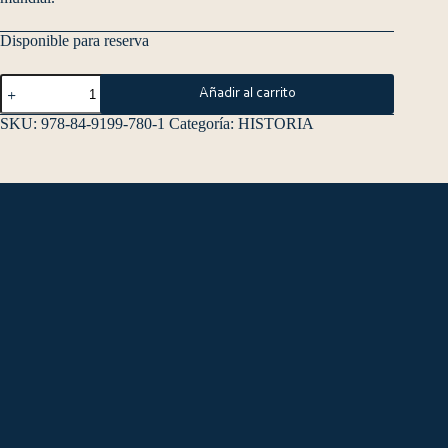
Disponible para reserva
Añadir al carrito
SKU:
978-84-9199-780-1
Categoría:
HISTORIA