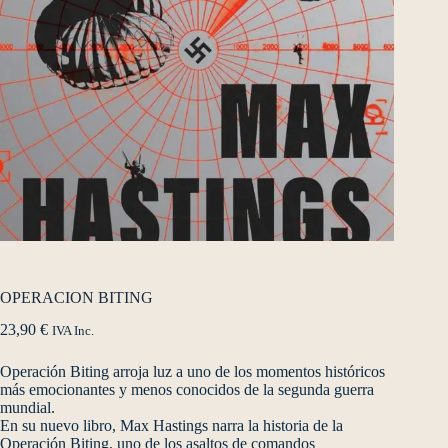
OPERACION BITING
23,90
€
IVA Inc.
Operación Biting arroja luz a uno de los momentos históricos
más emocionantes y menos conocidos de la segunda guerra
mundial.
En su nuevo libro, Max Hastings narra la historia de la
Operación Biting, uno de los asaltos de comandos