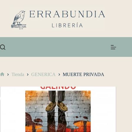
Tienda
GENERICA
MUERTE PRIVADA