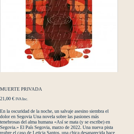
MUERTE PRIVADA
21,00
€
IVA Inc.
En la oscuridad de la noche, un salvaje asesino siembra el
dolor en Segovia Una novela sobre las pasiones más
tenebrosas del alma humana «Así se mata (y se escribe) en
Segovia.» El País Segovia, marzo de 2022. Una nueva pista
reabre el caso de Leticia Santos, una chica desaparecida hace