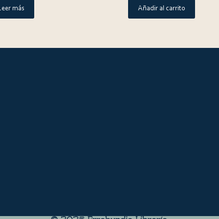
Leer más
Añadir al carrito