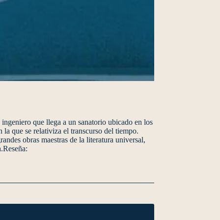
ingeniero que llega a un sanatorio ubicado en los
la que se relativiza el transcurso del tiempo.
andes obras maestras de la literatura universal,
a.Reseña: