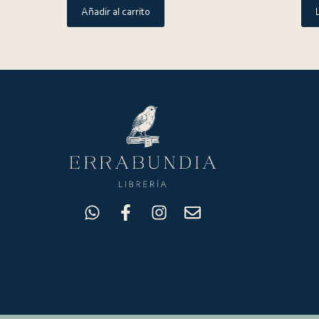
Añadir al carrito