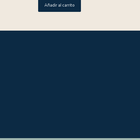
Añadir al carrito