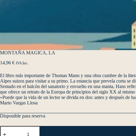
MONTAÑA MAGICA, LA
14,96
€
IVA Inc.
El libro más importante de Thomas Mann y una obra cumbre de la literat
Alpes suizos para visitar a su primo. La estancia que preveía corta se d
Sentado en el balcón del sanatorio y envuelto en una manta, Hans reflexi
que ofrece un retrato de la Europa de principios del siglo XX al mism
«Puede que la vida de un lector se divida en dos: antes y después de
Mario Vargas Llosa
Disponible para reserva