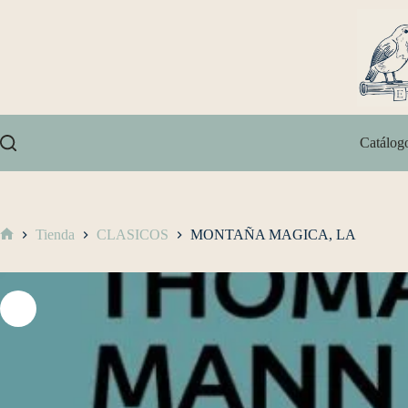
Catálog
Tienda
CLASICOS
MONTAÑA MAGICA, LA