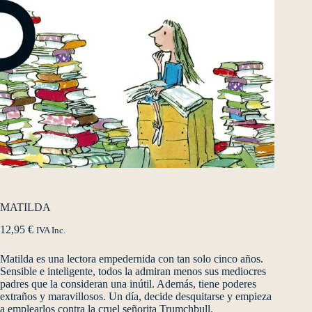
MATILDA
12,95
€
IVA Inc.
Matilda es una lectora empedernida con tan solo cinco años.
Sensible e inteligente, todos la admiran menos sus mediocres
padres que la consideran una inútil. Además, tiene poderes
extraños y maravillosos. Un día, decide desquitarse y empieza
a emplearlos contra la cruel señorita Trumchbull.