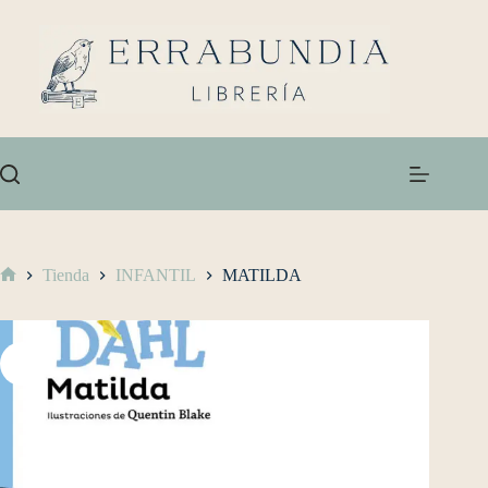
Tienda
INFANTIL
MATILDA