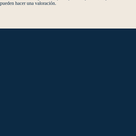
pueden hacer una valoración.