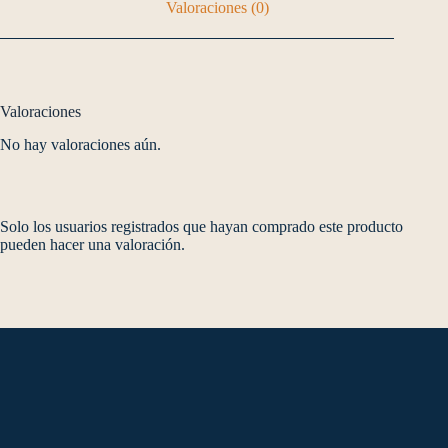
Valoraciones (0)
Valoraciones
No hay valoraciones aún.
Solo los usuarios registrados que hayan comprado este producto
pueden hacer una valoración.