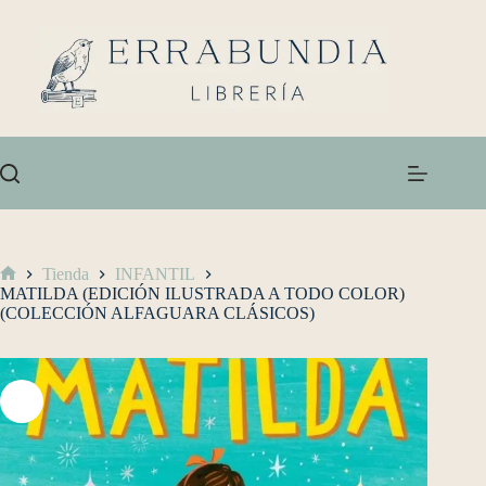
Tienda
INFANTIL
MATILDA (EDICIÓN ILUSTRADA A TODO COLOR)
(COLECCIÓN ALFAGUARA CLÁSICOS)