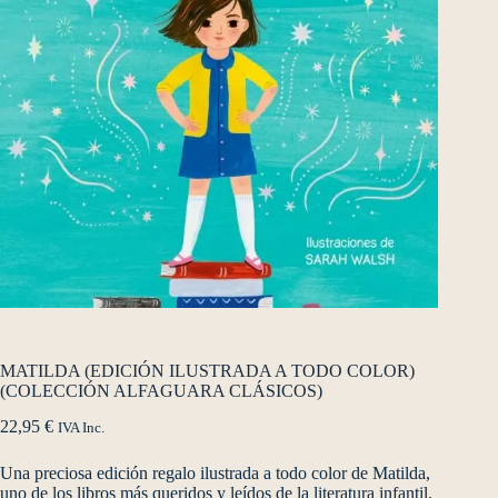
MATILDA (EDICIÓN ILUSTRADA A TODO COLOR)
(COLECCIÓN ALFAGUARA CLÁSICOS)
22,95
€
IVA Inc.
Una preciosa edición regalo ilustrada a todo color de Matilda,
uno de los libros más queridos y leídos de la literatura infantil.