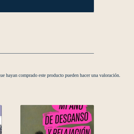
 que hayan comprado este producto pueden hacer una valoración.