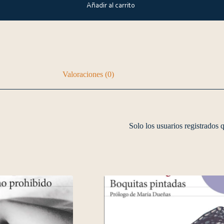
Añadir al carrito
Valoraciones (0)
Solo los usuarios registrados