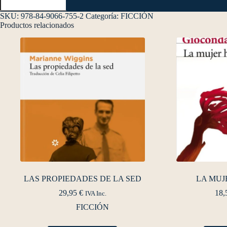
SKU:
978-84-9066-755-2
Categoría:
FICCIÓN
Productos relacionados
LAS PROPIEDADES DE LA SED
LA MUJ
29,95
€
18,
IVA Inc.
FICCIÓN