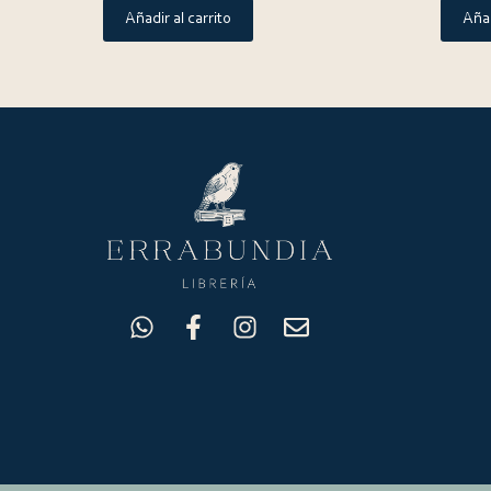
Añadir al carrito
Añad