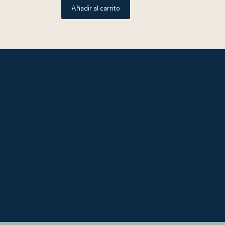
Añadir al carrito