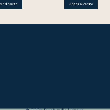
ir al carrito
Añadir al carrito