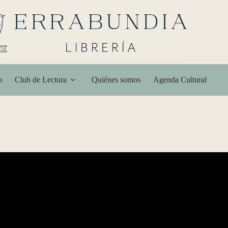
o
Club de Lectura
Quiénes somos
Agenda Cultural