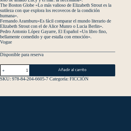
The Boston Globe «Lo más valioso de Elizabeth Strout es la
sutileza con que explora los recovecos de la condición
humana».
Fernando Aramburu«Es fácil comparar el mundo literario de
Elizabeth Strout con el de Alice Munro o Lucia Berlin».
Pedro Antonio López Gayarre, El Español «Un libro fino,
bellamente comedido y que estalla con emoción».
Vogue
Disponible para reserva
Añadir al carrito
SKU:
978-84-204-6605-7
Categoría:
FICCIÓN