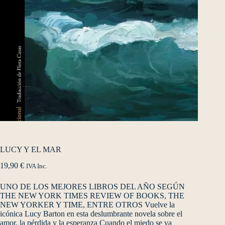
LUCY Y EL MAR
19,90
€
IVA Inc.
UNO DE LOS MEJORES LIBROS DEL AÑO SEGÚN
THE NEW YORK TIMES REVIEW OF BOOKS, THE
NEW YORKER Y TIME, ENTRE OTROS Vuelve la
icónica Lucy Barton en esta deslumbrante novela sobre el
amor, la pérdida y la esperanza Cuando el miedo se va