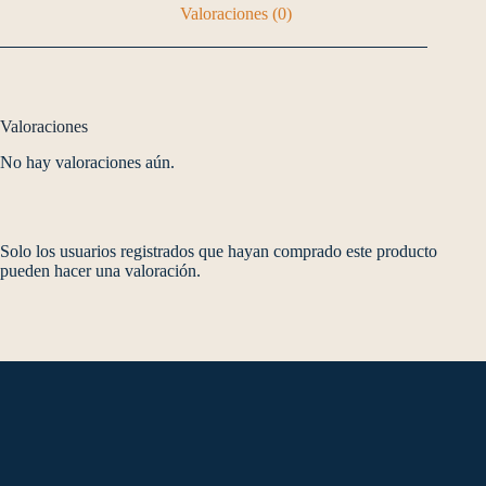
Valoraciones (0)
Valoraciones
No hay valoraciones aún.
Solo los usuarios registrados que hayan comprado este producto
pueden hacer una valoración.