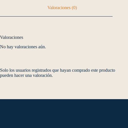
Valoraciones (0)
Valoraciones
No hay valoraciones aún.
Solo los usuarios registrados que hayan comprado este producto
pueden hacer una valoración.