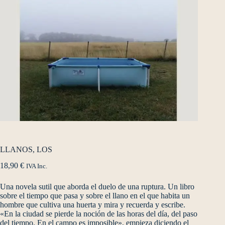
LLANOS, LOS
18,90
€
IVA Inc.
Una novela sutil que aborda el duelo de una ruptura. Un libro
sobre el tiempo que pasa y sobre el llano en el que habita un
hombre que cultiva una huerta y mira y recuerda y escribe.
«En la ciudad se pierde la noción de las horas del día, del paso
del tiempo. En el campo es imposible», empieza diciendo el