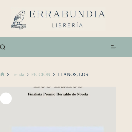
Tienda
FICCIÓN
LLANOS, LOS