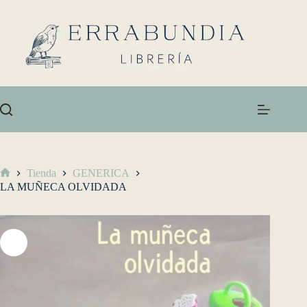
Tienda
GENERICA
LA MUÑECA OLVIDADA