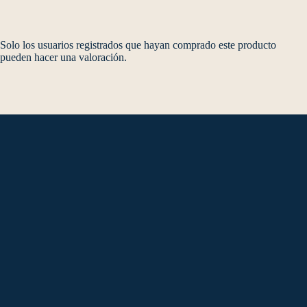
Solo los usuarios registrados que hayan comprado este producto
pueden hacer una valoración.