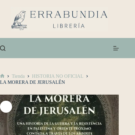
Tienda
HISTORIA NO OFICIAL
LA MORERA DE JERUSALÉN