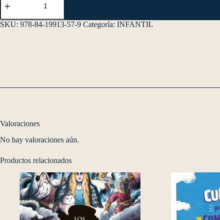
SKU:
978-84-19913-57-9
Categoría:
INFANTIL
Valoraciones
No hay valoraciones aún.
Productos relacionados