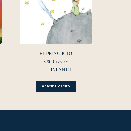
EL PRINCIPITO
3,90
€
IVA Inc.
INFANTIL
Añadir al carrito