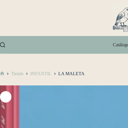
Catálog
Tienda
INFANTIL
LA MALETA