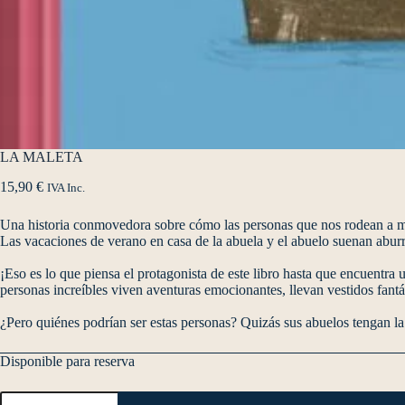
LA MALETA
15,90
€
IVA Inc.
Una historia conmovedora sobre cómo las personas que nos rodean a 
Las vacaciones de verano en casa de la abuela y el abuelo suenan aburri
¡Eso es lo que piensa el protagonista de este libro hasta que encuentra 
personas increíbles viven aventuras emocionantes, llevan vestidos fantá
¿Pero quiénes podrían ser estas personas? Quizás sus abuelos tengan la
Disponible para reserva