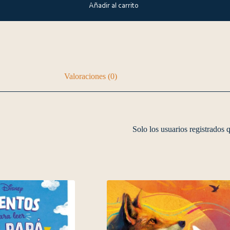
Añadir al carrito
Valoraciones (0)
Solo los usuarios registrados