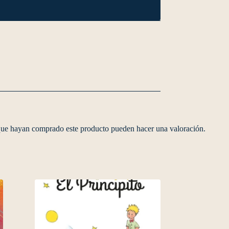
 que hayan comprado este producto pueden hacer una valoración.