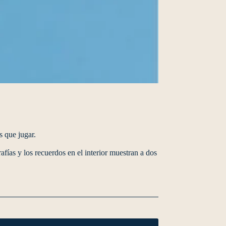
s que jugar.
afías y los recuerdos en el interior muestran a dos