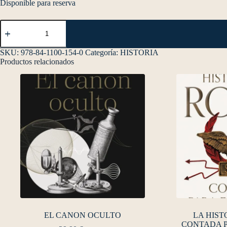
Disponible para reserva
SKU:
978-84-1100-154-0
Categoría:
HISTORIA
Productos relacionados
EL CANON OCULTO
LA HIST
CONTADA P