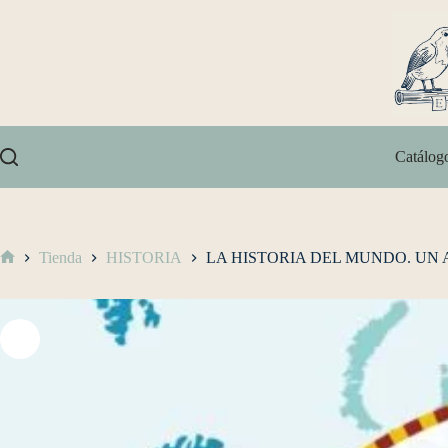
Catálog
Tienda
HISTORIA
LA HISTORIA DEL MUNDO. UN 