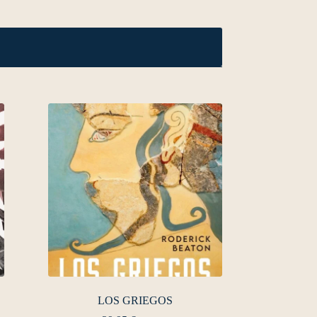
LOS GRIEGOS