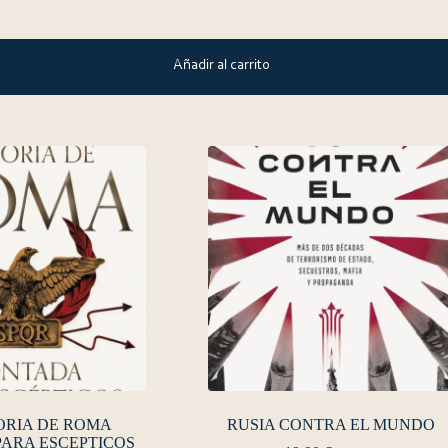
Añadir al carrito
ORIA DE ROMA
RUSIA CONTRA EL MUNDO
ARA ESCEPTICOS