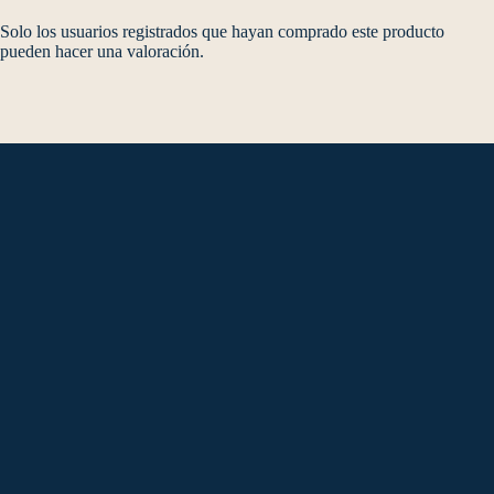
Solo los usuarios registrados que hayan comprado este producto
pueden hacer una valoración.