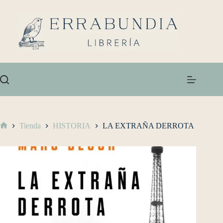
Tienda
HISTORIA
LA EXTRAÑA DERROTA