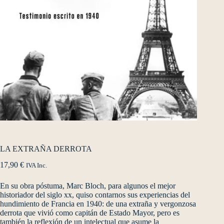
LA EXTRAÑA DERROTA
17,90
€
IVA Inc.
En su obra póstuma, Marc Bloch, para algunos el mejor
historiador del siglo xx, quiso contarnos sus experiencias del
hundimiento de Francia en 1940: de una extraña y vergonzosa
derrota que vivió como capitán de Estado Mayor, pero es
también la reflexión de un intelectual que asume la