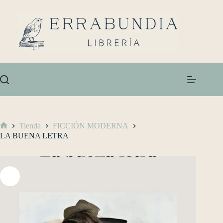
Tienda
FICCIÓN MODERNA
LA BUENA LETRA