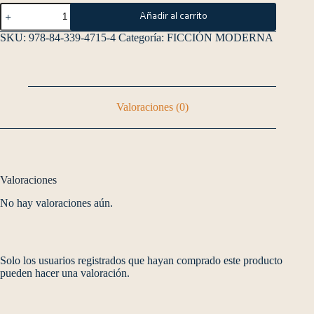
Añadir al carrito
SKU:
978-84-339-4715-4
Categoría:
FICCIÓN MODERNA
Valoraciones (0)
Valoraciones
No hay valoraciones aún.
Solo los usuarios registrados que hayan comprado este producto
pueden hacer una valoración.