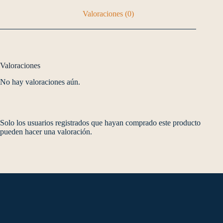
Valoraciones (0)
Valoraciones
No hay valoraciones aún.
Solo los usuarios registrados que hayan comprado este producto
pueden hacer una valoración.