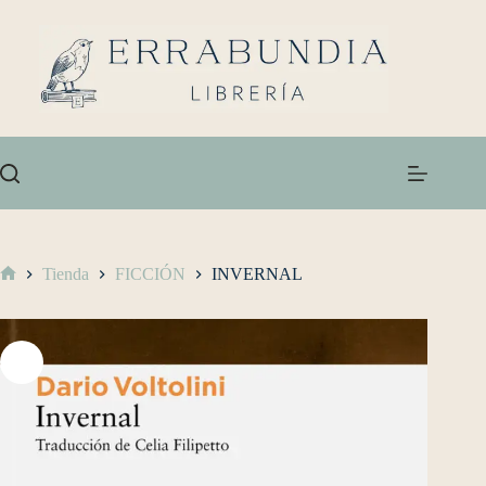
Tienda
FICCIÓN
INVERNAL