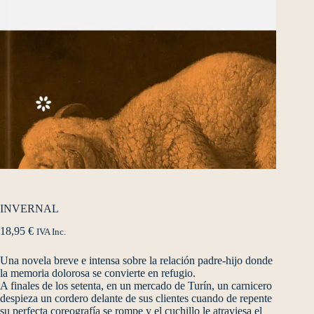
INVERNAL
18,95
€
IVA Inc.
Una novela breve e intensa sobre la relación padre-hijo donde
la memoria dolorosa se convierte en refugio.
A finales de los setenta, en un mercado de Turín, un carnicero
despieza un cordero delante de sus clientes cuando de repente
su perfecta coreografía se rompe y el cuchillo le atraviesa el