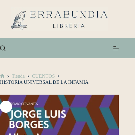
Tienda
CUENTOS
HISTORIA UNIVERSAL DE LA INFAMIA