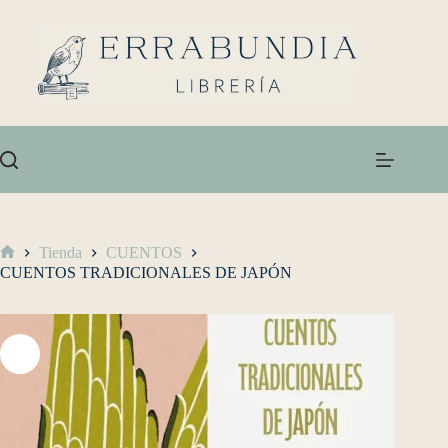
Tienda
CUENTOS
CUENTOS TRADICIONALES DE JAPÓN