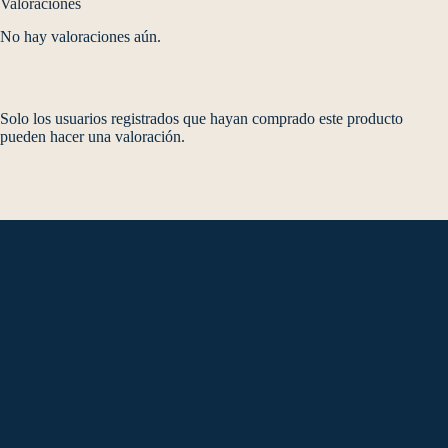
Valoraciones
No hay valoraciones aún.
Solo los usuarios registrados que hayan comprado este producto
pueden hacer una valoración.