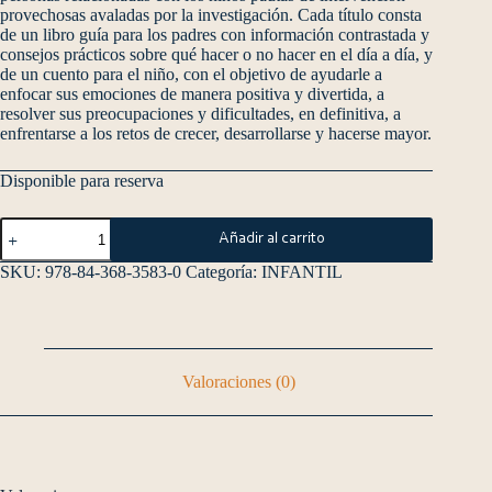
provechosas avaladas por la investigación. Cada título consta
de un libro guía para los padres con información contrastada y
consejos prácticos sobre qué hacer o no hacer en el día a día, y
de un cuento para el niño, con el objetivo de ayudarle a
enfocar sus emociones de manera positiva y divertida, a
resolver sus preocupaciones y dificultades, en definitiva, a
enfrentarse a los retos de crecer, desarrollarse y hacerse mayor.
Disponible para reserva
Añadir al carrito
SKU:
978-84-368-3583-0
Categoría:
INFANTIL
Valoraciones (0)