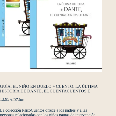
GUÍA: EL NIÑO EN DUELO + CUENTO: LA ÚLTIMA
HISTORIA DE DANTE, EL CUENTACUENTOS E
13,95
€
IVA Inc.
La colección PsicoCuentos ofrece a los padres y a las
personas relacionadas con los niños pautas de intervención