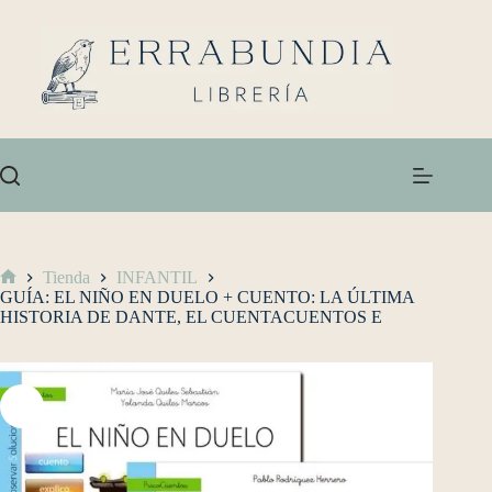
Tienda
INFANTIL
GUÍA: EL NIÑO EN DUELO + CUENTO: LA ÚLTIMA
HISTORIA DE DANTE, EL CUENTACUENTOS E