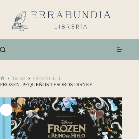
Tienda
INFANTIL
FROZEN. PEQUEÑOS TESOROS DISNEY