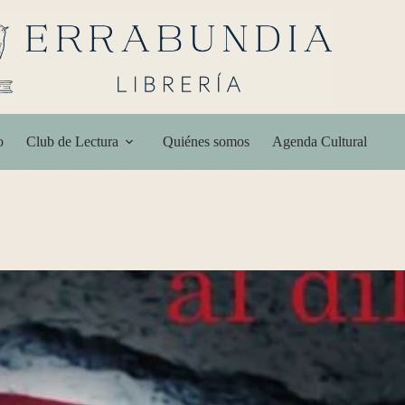
o
Club de Lectura
Quiénes somos
Agenda Cultural