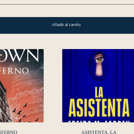
Añadir al carrito
NFERNO
ASISTENTA, LA