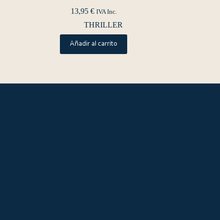
13,95
€
IVA Inc.
THRILLER
Añadir al carrito