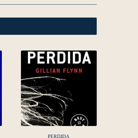
PERDIDA