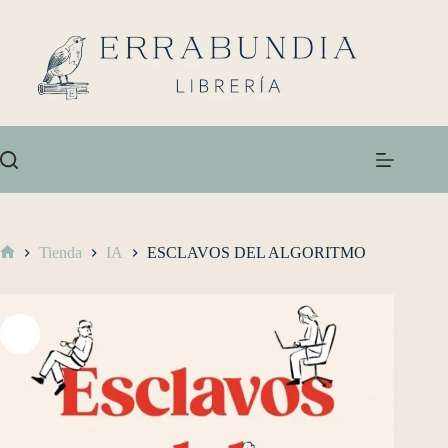
Tienda
IA
ESCLAVOS DEL ALGORITMO