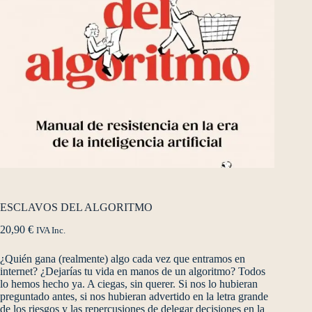
ESCLAVOS DEL ALGORITMO
20,90
€
IVA Inc.
¿Quién gana (realmente) algo cada vez que entramos en
internet? ¿Dejarías tu vida en manos de un algoritmo? Todos
lo hemos hecho ya. A ciegas, sin querer. Si nos lo hubieran
preguntado antes, si nos hubieran advertido en la letra grande
de los riesgos y las repercusiones de delegar decisiones en la