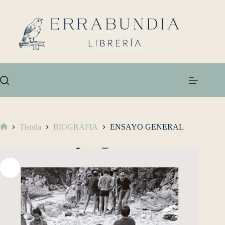
Tienda
BIOGRAFIA
ENSAYO GENERAL