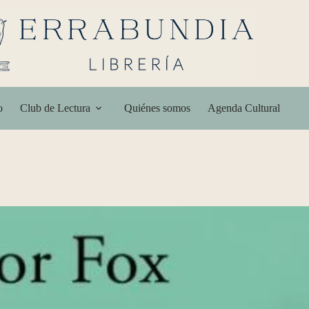
o
Club de Lectura
Quiénes somos
Agenda Cultural