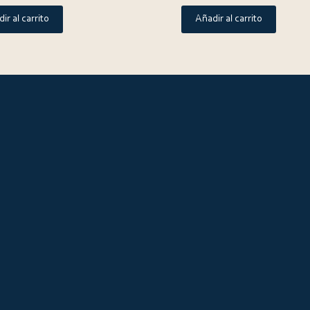
ir al carrito
Añadir al carrito