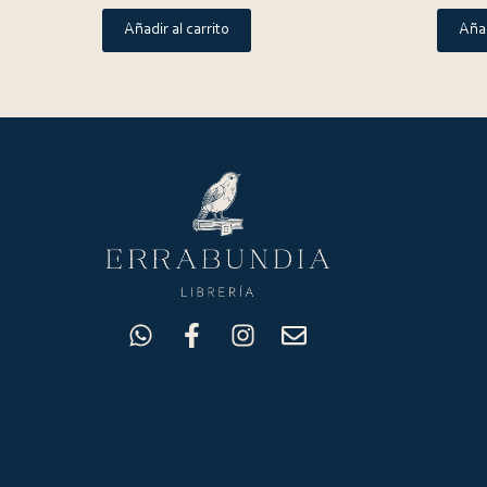
Añadir al carrito
Añad