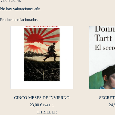
Valoraciones
No hay valoraciones aún.
Productos relacionados
CINCO MESES DE INVIERNO
SECRET
23,00
€
24,
IVA Inc.
THRILLER