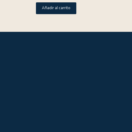
Añadir al carrito