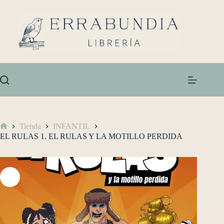
Tienda
INFANTIL
EL RULAS 1. EL RULAS Y LA MOTILLO PERDIDA