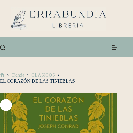
Tienda
CLASICOS
EL CORAZÓN DE LAS TINIEBLAS