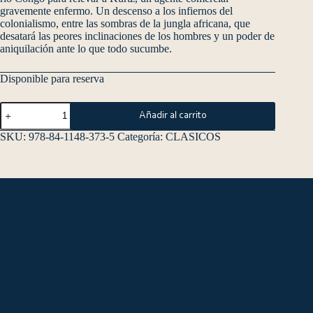
gravemente enfermo. Un descenso a los infiernos del
colonialismo, entre las sombras de la jungla africana, que
desatará las peores inclinaciones de los hombres y un poder de
aniquilación ante lo que todo sucumbe.
Disponible para reserva
Añadir al carrito
SKU:
978-84-1148-373-5
Categoría:
CLASICOS