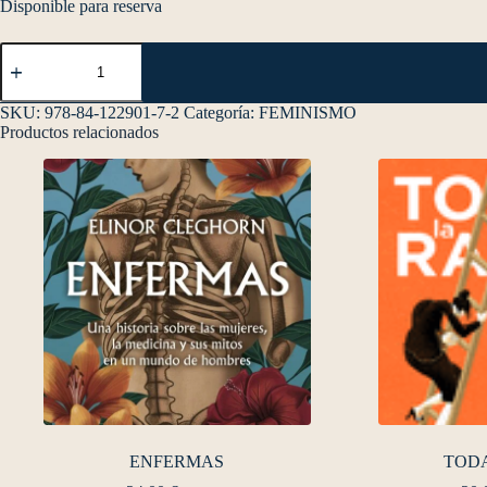
Disponible para reserva
SKU:
978-84-122901-7-2
Categoría:
FEMINISMO
Productos relacionados
ENFERMAS
TODA