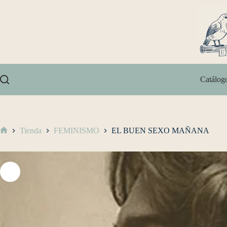
Catálog
Tienda
FEMINISMO
EL BUEN SEXO MAÑANA