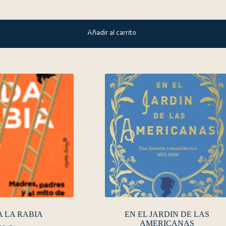
Añadir al carrito
 LA RABIA
EN EL JARDIN DE LAS
AMERICANAS