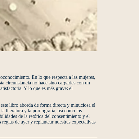
utoconocimiento. En lo que respecta a las mujeres,
ta circunstancia no hace sino cargarles con un
tisfactoria. Y lo que es más grave: el
este libro aborda de forma directa y minuciosa el
a literatura y la pornografía, así como los
ilidades de la retórica del consentimiento y el
reglas de ayer y replantear nuestras expectativas