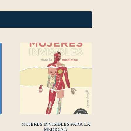
MUJERES INVISIBLES PARA LA
MEDICINA