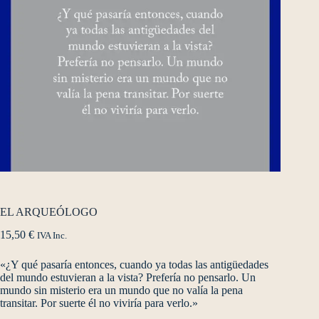
EL ARQUEÓLOGO
15,50
€
IVA Inc.
«¿Y qué pasaría entonces, cuando ya todas las antigüedades
del mundo estuvieran a la vista? Prefería no pensarlo. Un
mundo sin misterio era un mundo que no valía la pena
transitar. Por suerte él no viviría para verlo.»