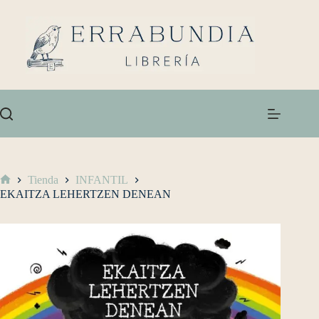
Tienda
INFANTIL
EKAITZA LEHERTZEN DENEAN