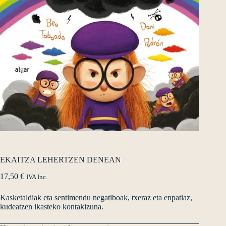
EKAITZA LEHERTZEN DENEAN
17,50
€
IVA Inc.
Kasketaldiak eta sentimendu negatiboak, txeraz eta enpatiaz,
kudeatzen ikasteko kontakizuna.