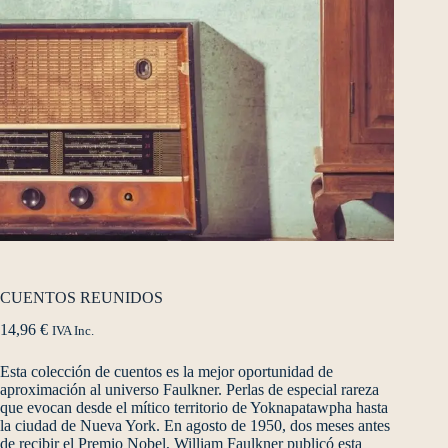
CUENTOS REUNIDOS
14,96
€
IVA Inc.
Esta colección de cuentos es la mejor oportunidad de
aproximación al universo Faulkner. Perlas de especial rareza
que evocan desde el mítico territorio de Yoknapatawpha hasta
la ciudad de Nueva York. En agosto de 1950, dos meses antes
de recibir el Premio Nobel, William Faulkner publicó esta