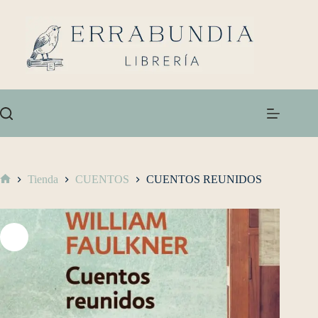
Tienda
CUENTOS
CUENTOS REUNIDOS