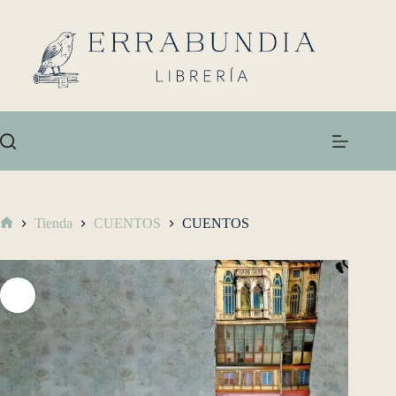
Tienda
CUENTOS
CUENTOS