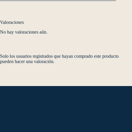
Valoraciones
No hay valoraciones aún.
Solo los usuarios registrados que hayan comprado este producto
pueden hacer una valoración.