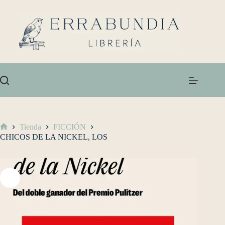
Tienda
FICCIÓN
CHICOS DE LA NICKEL, LOS