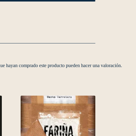
 que hayan comprado este producto pueden hacer una valoración.