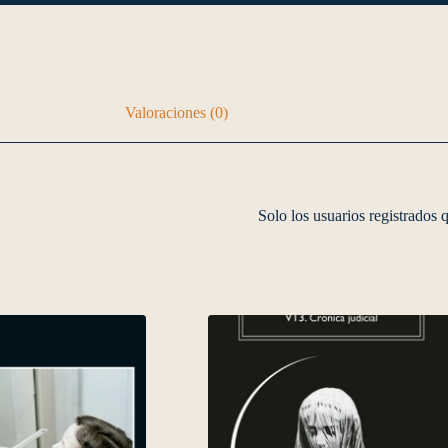
Valoraciones (0)
Solo los usuarios registrados