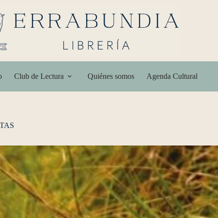
o
Club de Lectura
Quiénes somos
Agenda Cultural
TAS