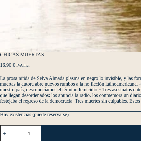
CHICAS MUERTAS
16,90
€
IVA Inc.
La prosa nítida de Selva Almada plasma en negro lo invisible, y las fo
muertas la autora abre nuevos rumbos a la no ficción latinoamericana. 
nuestro país, desconocíamos el término femicidio.» Tres asesinatos entr
que llegan desordenados: los anuncia la radio, los conmemora un diario 
festejaba el regreso de la democracia. Tres muertes sin culpables. Estos
Hay existencias (puede reservarse)