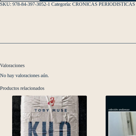
SKU:
978-84-397-3052-1
Categoría:
CRONICAS PERIODISTICAS
Valoraciones
No hay valoraciones aún.
Productos relacionados