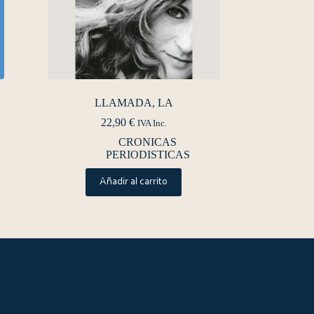
LLAMADA, LA
22,90
€
IVA Inc.
CRONICAS
PERIODISTICAS
Añadir al carrito