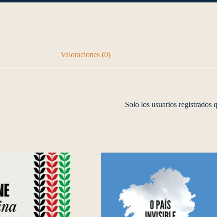
Valoraciones (0)
Solo los usuarios registrados