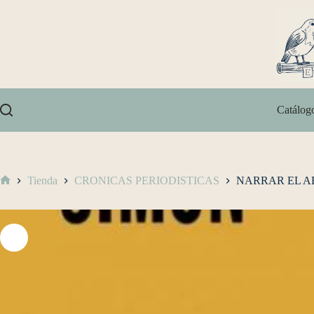
Catálog
Tienda
CRONICAS PERIODISTICAS
NARRAR EL A