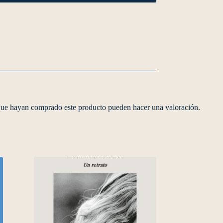
 que hayan comprado este producto pueden hacer una valoración.